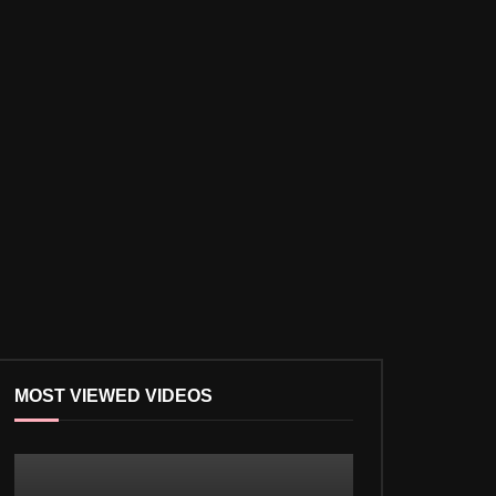
MOST VIEWED VIDEOS